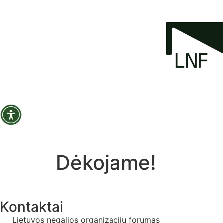
Dėkojame!
Kontaktai
Lietuvos negalios organizacijų forumas