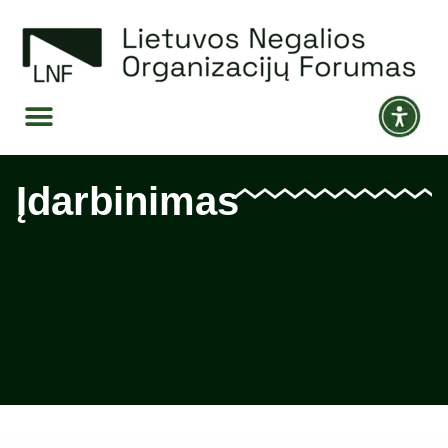
Įdarbinimas