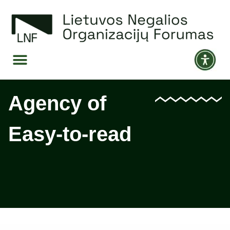
Agency of
Easy-to-read