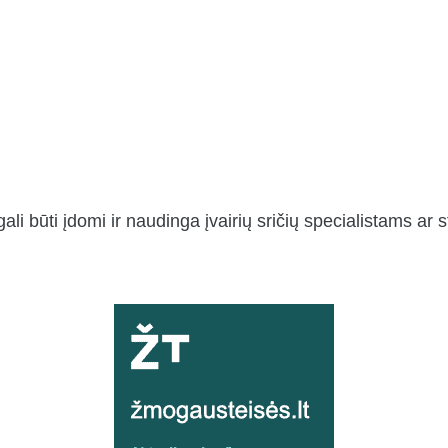
gali būti įdomi ir naudinga įvairių sričių specialistams ar