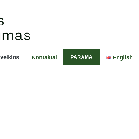
veiklos
Kontaktai
English
PARAMA