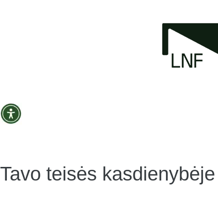
Tavo teisės kasdienybėje