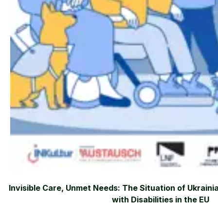
Invisible Care, Unmet Needs: The Situation of Ukraini
with Disabilities in the EU