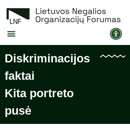
Diskriminacijos
faktai
Kita portreto
pusė