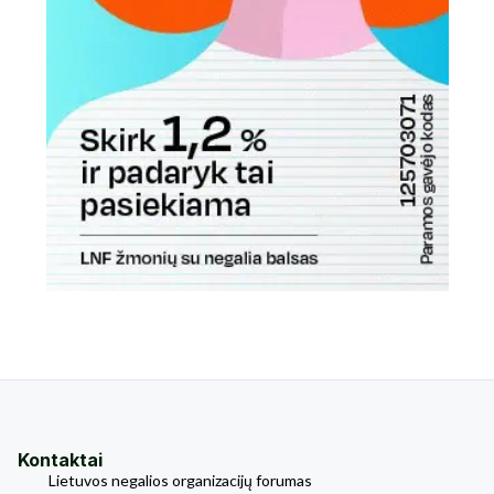
Kontaktai
Lietuvos negalios organizacijų forumas