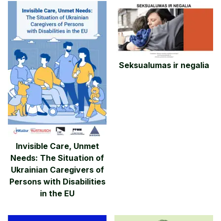
Seksualumas ir negalia
Invisible Care, Unmet
Needs: The Situation of
Ukrainian Caregivers of
Persons with Disabilities
in the EU