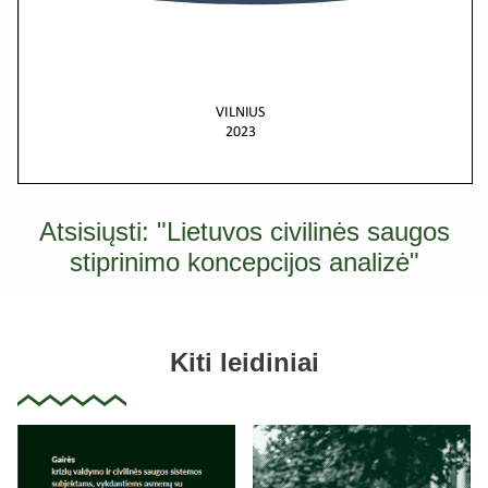
Atsisiųsti: "Lietuvos civilinės saugos
stiprinimo koncepcijos analizė"
Kiti leidiniai