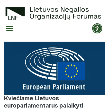
Kviečiame Lietuvos
europarlamentarus palaikyti