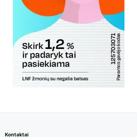
Kontaktai