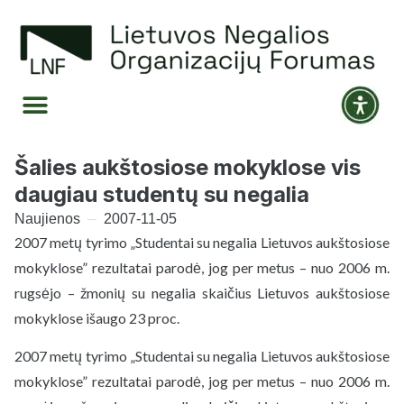
Šalies aukštosiose mokyklose vis
daugiau studentų su negalia
Naujienos
2007-11-05
2007 metų tyrimo „Studentai su negalia Lietuvos aukštosiose
mokyklose” rezultatai parodė, jog per metus – nuo 2006 m.
rugsėjo – žmonių su negalia skaičius Lietuvos aukštosiose
mokyklose išaugo 23 proc.
2007 metų tyrimo „Studentai su negalia Lietuvos aukštosiose
mokyklose” rezultatai parodė, jog per metus – nuo 2006 m.