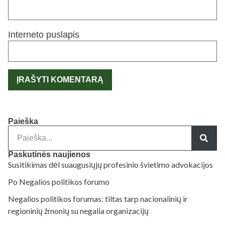
Interneto puslapis
Paieška
Paskutinės naujienos
Susitikimas dėl suaugusiųjų profesinio švietimo advokacijos
Po Negalios politikos forumo
Negalios politikos forumas: tiltas tarp nacionalinių ir
regioninių žmonių su negalia organizacijų