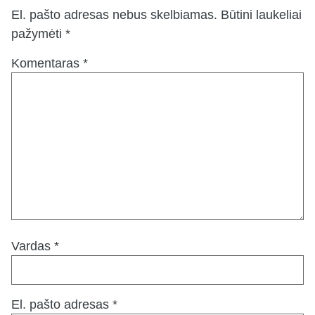
El. pašto adresas nebus skelbiamas.
Būtini laukeliai
pažymėti
*
Komentaras
*
Vardas
*
El. pašto adresas
*