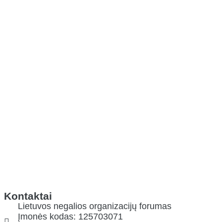
Kontaktai
Lietuvos negalios organizacijų forumas
Įmonės kodas: 125703071