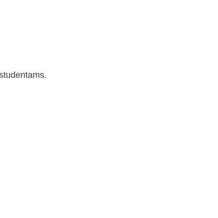
r studentams.