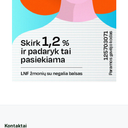
Kontaktai