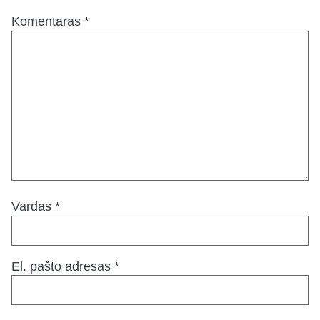
Komentaras
*
Vardas
*
El. pašto adresas
*